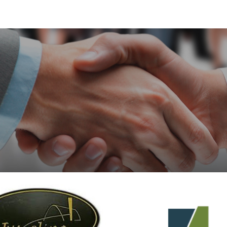
ip to main content
Skip to navigat