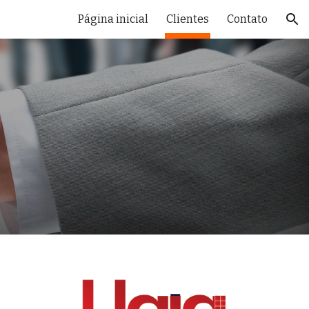
Página inicial
Clientes
Contato
ion